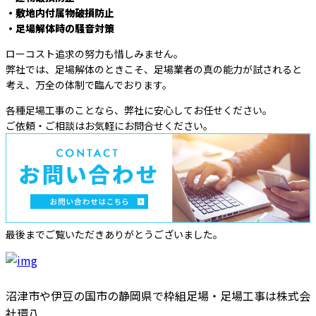
・敷地内付属物破損防止
・足場解体時の騒音対策
ローコスト追求の努力も惜しみません。
弊社では、足場解体のときこそ、足場業者の真の能力が試されると
考え、万全の体制で臨んでおります。
各種足場工事のことなら、弊社に安心してお任せください。
ご依頼・ご相談はお気軽にお問合せください。
最後までご覧いただきありがとうございました。
沼津市や伊豆の国市の静岡県で枠組足場・足場工事は株式会
社環八