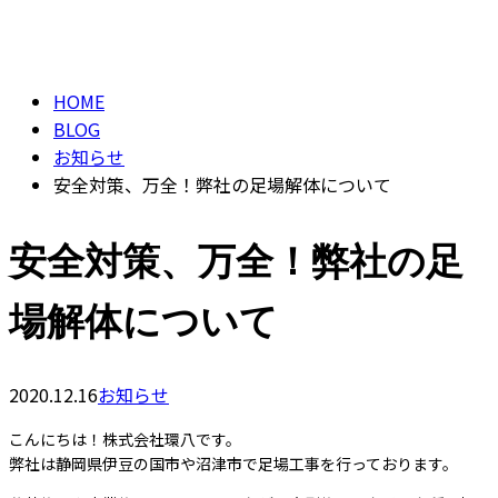
ブログ
CONTACT
BLOG
HOME
BLOG
お知らせ
安全対策、万全！弊社の足場解体について
安全対策、万全！弊社の足
場解体について
2020.12.16
お知らせ
こんにちは！株式会社環八です。
弊社は静岡県伊豆の国市や沼津市で足場工事を行っております。