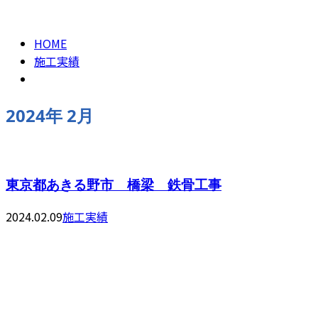
2024年 2月
CONTACT
HOME
施工実績
2024年 2月
東京都あきる野市 橋梁 鉄骨工事
2024.02.09
施工実績
お問い合わせ
055-957-0666