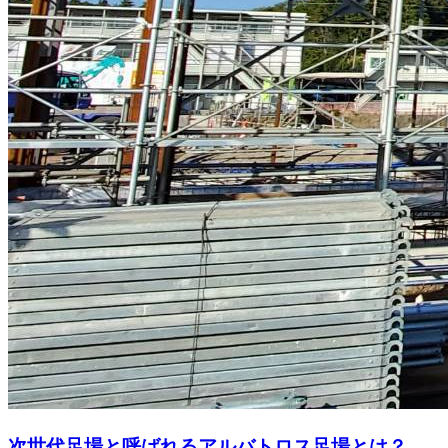
次世代足場と呼ばれるアルバトロス足場とは？