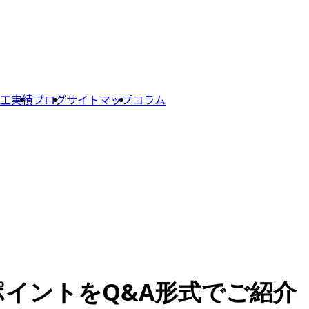
工実績
ブログ
サイトマップ
コラム
イントをQ&A形式でご紹介