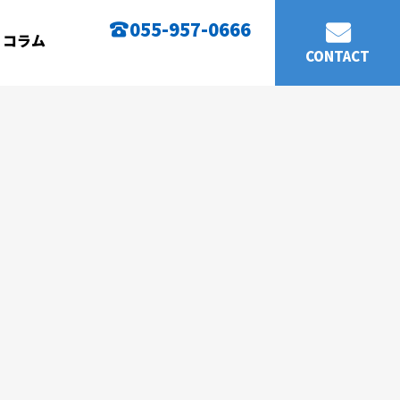
055-957-0666
コラム
CONTACT