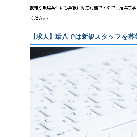
複雑な現場条件にも柔軟に対応可能ですので、足場工事
ください。
【求人】環八では新規スタッフを募