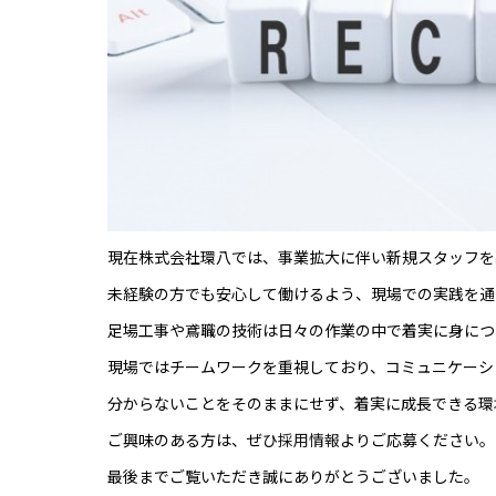
現在株式会社環八では、事業拡大に伴い新規スタッフを
未経験の方でも安心して働けるよう、現場での実践を通
足場工事や鳶職の技術は日々の作業の中で着実に身につ
現場ではチームワークを重視しており、コミュニケーシ
分からないことをそのままにせず、着実に成長できる環
ご興味のある方は、ぜひ
採用情報
よりご応募ください。
最後までご覧いただき誠にありがとうございました。