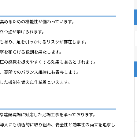
高めるための機能性が備わっています。
立つ点が挙げられます。
もあり、足を引っかけるリスクが存在します。
撃を和らげる役割を果たします。
圧の感覚を捉えやすくする効果もあるとされます。
、高所でのバランス維持にも寄与します。
した機能を備えた作業着といえます。
な建設現場に対応した足場工事を承っております。
導入にも積極的に取り組み、安全性と効率性の両立を追求し