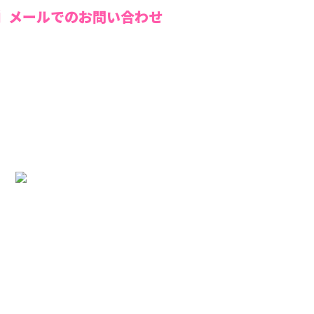
メールでのお問い合わせ
る
プ
ム