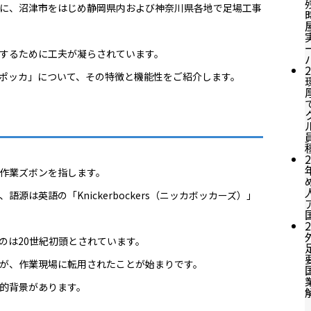
に、沼津市をはじめ静岡県内および神奈川県各地で足場工事
するために工夫が凝らされています。
2
ポッカ」について、その特徴と機能性をご紹介します。
2
作業ズボンを指します。
は英語の「Knickerbockers（ニッカボッカーズ）」
2
のは20世紀初頭とされています。
が、作業現場に転用されたことが始まりです。
的背景があります。