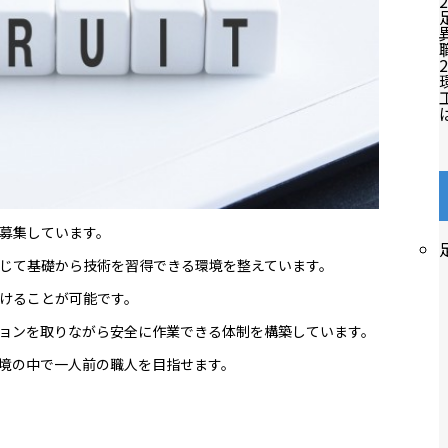
2
2
募集しています。
じて基礎から技術を習得できる環境を整えています。
けることが可能です。
ョンを取りながら安全に作業できる体制を構築しています。
境の中で一人前の職人を目指せます。