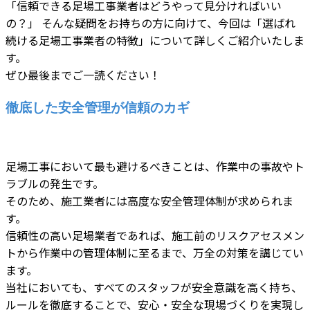
「信頼できる足場工事業者はどうやって見分ければいい
の？」 そんな疑問をお持ちの方に向けて、今回は「選ばれ
続ける足場工事業者の特徴」について詳しくご紹介いたしま
す。
ぜひ最後までご一読ください！
徹底した安全管理が信頼のカギ
足場工事において最も避けるべきことは、作業中の事故やト
ラブルの発生です。
そのため、施工業者には高度な安全管理体制が求められま
す。
信頼性の高い足場業者であれば、施工前のリスクアセスメン
トから作業中の管理体制に至るまで、万全の対策を講じてい
ます。
当社においても、すべてのスタッフが安全意識を高く持ち、
ルールを徹底することで、安心・安全な現場づくりを実現し