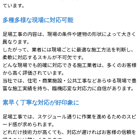
ています。
多種多様な現場に対応可能
足場工事の内容は、現場の条件や建物の形状によって大きく
異なります。
したがって、業者には現場ごとに最適な施工方法を判断し、
柔軟に対応するスキルが不可欠です。
どんな現場でも的確に対応できる施工業者は、多くのお客様
から高く評価されています。
当社では、住宅・商業施設・公共工事などあらゆる現場で豊
富な施工実績を持ち、臨機応変な対応力に自信があります。
素早く丁寧な対応が好印象に
足場工事では、スケジュール通りに作業を進めるためのスピ
ード感が求められます。
どれだけ技術力が高くても、対応が遅ければお客様の信頼を