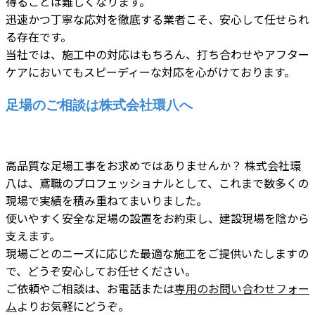
得ることは難しくなります。
迅速かつ丁寧な応対を徹底する業者こそ、安心して任せられ
る存在です。
当社では、施工中の対応はもちろん、打ち合わせやアフター
ケアにおいてもスピーディーな対応を心がけております。
足場のご相談は株式会社環八へ
高品質な足場工事をお求めではありませんか？ 株式会社環
八は、鳶職のプロフェッショナルとして、これまで数多くの
現場で実績を積み重ねてまいりました。
使いやすく安全な足場の設置をお約束し、建設現場を陰から
支えます。
現場ごとのニーズに応じた最適な施工をご提供いたしますの
で、どうぞ安心してお任せください。
ご依頼やご相談は、お電話または
専用のお問い合わせフォー
ム
よりお気軽にどうぞ。