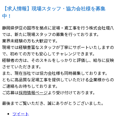
【求人情報】現場スタッフ・協力会社様を募集
中！
静岡県伊豆の国市を拠点に足場・鳶工事を行う株式会社環八
では、新たに現場スタッフの募集を行っております。
業界未経験の方も大歓迎です。
現場では経験豊富なスタッフが丁寧にサポートいたしますの
で、初めての方でも安心してチャレンジできます。
経験者の方は、そのスキルをしっかりと評価し、給与に反映
させていただきます。
また、現在当社では協力会社様も同時募集しております。
ともに高品質な足場工事を提供していただける企業様からの
ご連絡もお待ちしております。
ご応募は
採用情報ページ
より受け付けております。
最後までご覧いただき、誠にありがとうございました。
ツイート