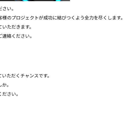
ださい。
客様のプロジェクトが成功に結びつくよう全力を尽くします。
ていただきます。
ご連絡ください。
ていただくチャンスです。
んか。
ください。