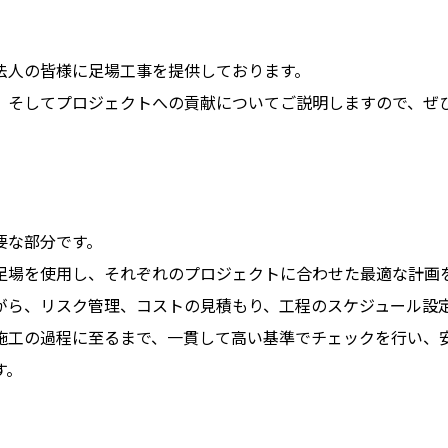
法人の皆様に足場工事を提供しております。
、そしてプロジェクトへの貢献についてご説明しますので、ぜ
要な部分です。
足場を使用し、それぞれのプロジェクトに合わせた最適な計画
がら、リスク管理、コストの見積もり、工程のスケジュール設
施工の過程に至るまで、一貫して高い基準でチェックを行い、
す。