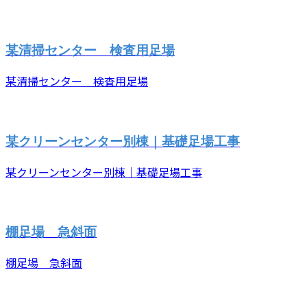
某清掃センター 検査用足場
某清掃センター 検査用足場
某クリーンセンター別棟｜基礎足場工事
某クリーンセンター別棟｜基礎足場工事
棚足場 急斜面
棚足場 急斜面