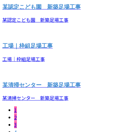
某認定こども園 新築足場工事
某認定こども園 新築足場工事
工場｜枠組足場工事
工場｜枠組足場工事
某清掃センター 新築足場工事
某清掃センター 新築足場工事
1
2
3