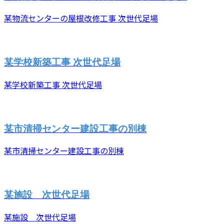
某物流センターの屋根改修工事 次世代足場
某学校新築工事 次世代足場
某学校新築工事 次世代足場
某市清掃センター建設工事の別棟
某市清掃センター建設工事の別棟
某施設 次世代足場
某施設 次世代足場