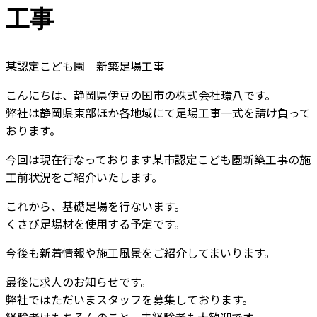
工事
某認定こども園 新築足場工事
こんにちは、静岡県伊豆の国市の株式会社環八です。
弊社は静岡県東部ほか各地域にて足場工事一式を請け負って
おります。
今回は現在行なっております某市認定こども園新築工事の施
工前状況をご紹介いたします。
これから、基礎足場を行ないます。
くさび足場材を使用する予定です。
今後も新着情報や施工風景をご紹介してまいります。
最後に求人のお知らせです。
弊社ではただいまスタッフを募集しております。