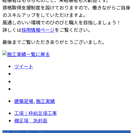
経験者はもちろんのこと、未経験者も大歓迎です。
資格取得支援制度を設けておりますので、働きながらご自身
のスキルアップをしていただけますよ。
風通しのいい環境でのびのびと職人を目指しましょう！
詳しくは
採用情報ページ
をご覧ください。
最後までご覧いただきありがとうございました。
ツイート
建築足場
,
施工実績
工場｜枠組足場工事
棚足場 急斜面