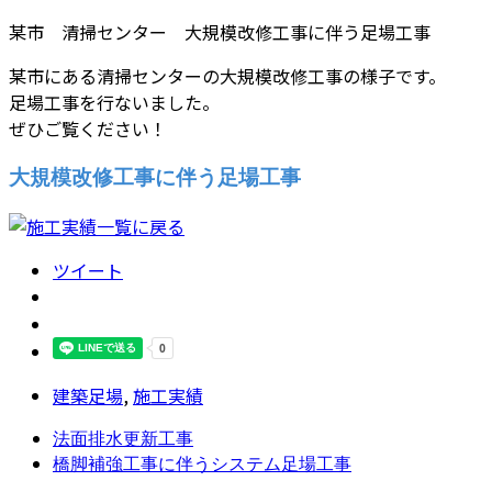
某市 清掃センター 大規模改修工事に伴う足場工事
某市にある清掃センターの大規模改修工事の様子です。
足場工事を行ないました。
ぜひご覧ください！
大規模改修工事に伴う足場工事
ツイート
建築足場
,
施工実績
法面排水更新工事
橋脚補強工事に伴うシステム足場工事